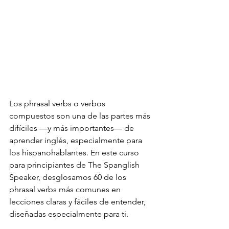
Los phrasal verbs o verbos 
compuestos son una de las partes más 
difíciles —y más importantes— de 
aprender inglés, especialmente para 
los hispanohablantes. En este curso 
para principiantes de The Spanglish 
Speaker, desglosamos 60 de los 
phrasal verbs más comunes en 
lecciones claras y fáciles de entender, 
diseñadas especialmente para ti.