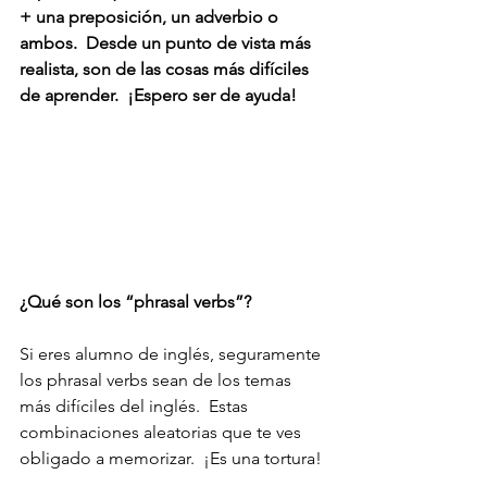
+ una preposición, un adverbio o 
ambos.  Desde un punto de vista más 
realista, son de las cosas más difíciles 
de aprender.  ¡Espero ser de ayuda!
¿Qué son los “phrasal verbs”?
Si eres alumno de inglés, seguramente 
los phrasal verbs sean de los temas 
más difíciles del inglés.  Estas 
combinaciones aleatorias que te ves 
obligado a memorizar.  ¡Es una tortura!