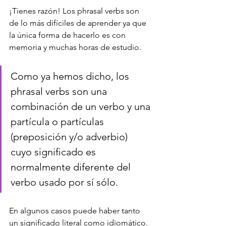
¡Tienes razón! Los phrasal verbs son 
de lo más difíciles de aprender ya que 
la única forma de hacerlo es con 
memoria y muchas horas de estudio.
Como ya hemos dicho, los 
phrasal verbs son una 
combinación de un verbo y una 
partícula o partículas 
(preposición y/o adverbio) 
cuyo significado es 
normalmente diferente del 
verbo usado por sí sólo.
En algunos casos puede haber tanto 
un significado literal como idiomático.  