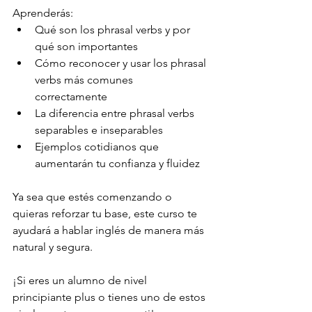
Aprenderás:
Qué son los phrasal verbs y por 
qué son importantes 
Cómo reconocer y usar los phrasal 
verbs más comunes 
correctamente 
La diferencia entre phrasal verbs 
separables e inseparables 
Ejemplos cotidianos que 
aumentarán tu confianza y fluidez 
​Ya sea que estés comenzando o 
quieras reforzar tu base, este curso te 
ayudará a hablar inglés de manera más 
natural y segura.
¡Si eres un alumno de nivel 
principiante plus o tienes uno de estos 