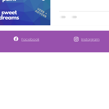
Facebook
Instagram